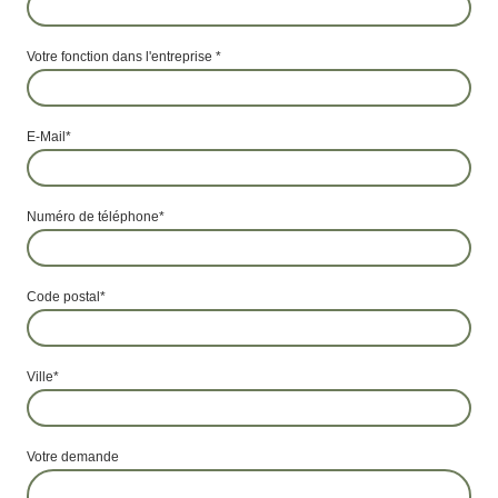
Votre fonction dans l'entreprise
*
E-Mail
*
Numéro de téléphone
*
Code postal
*
Ville
*
Votre demande