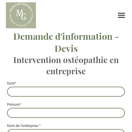
Demande d'information -
Devis
Intervention ostéopathie en
entreprise
Nom
*
Prénom
*
Nom de l'entreprise
*